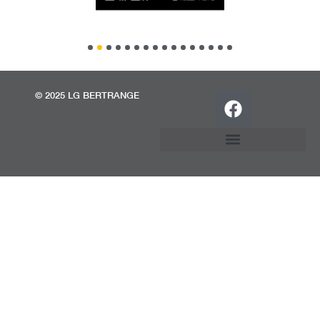
© 2025 LG BERTRANGE