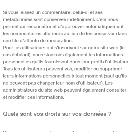
Si vous laissez un commentaire, celui-ci et ses
métadonnées sont conservés indéfiniment. Cela nous
permet de reconnaître et d’approuver automatiquement
les commentaires ultérieurs au lieu de les conserver dans
une file d’attente de modération.
Pour les utilisateurs qui s’inscrivent sur notre site web (le
cas échéant), nous stockons également les informations
personnelles qu’ils fournissent dans leur profil d’utilisateur.
Tous les utilisateurs peuvent voir, modifier ou supprimer
leurs informations personnelles à tout moment (sauf qu’ils
ne peuvent pas changer leur nom d’utilisateur). Les
administrateurs du site web peuvent également consulter
et modifier ces informations.
Quels sont vos droits sur vos données ?