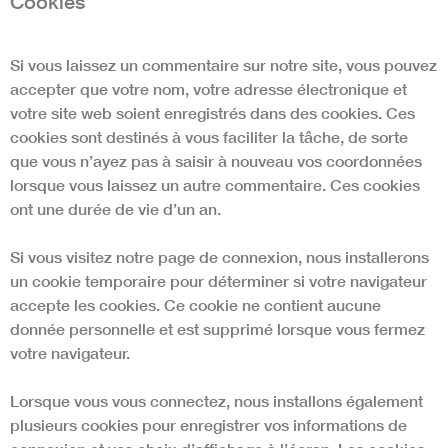
Cookies
Si vous laissez un commentaire sur notre site, vous pouvez
accepter que votre nom, votre adresse électronique et
votre site web soient enregistrés dans des cookies. Ces
cookies sont destinés à vous faciliter la tâche, de sorte
que vous n’ayez pas à saisir à nouveau vos coordonnées
lorsque vous laissez un autre commentaire. Ces cookies
ont une durée de vie d’un an.
Si vous visitez notre page de connexion, nous installerons
un cookie temporaire pour déterminer si votre navigateur
accepte les cookies. Ce cookie ne contient aucune
donnée personnelle et est supprimé lorsque vous fermez
votre navigateur.
Lorsque vous vous connectez, nous installons également
plusieurs cookies pour enregistrer vos informations de