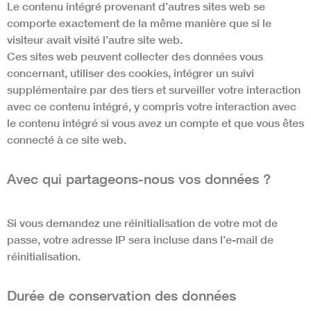
Le contenu intégré provenant d’autres sites web se
comporte exactement de la même manière que si le
visiteur avait visité l’autre site web.
Ces sites web peuvent collecter des données vous
concernant, utiliser des cookies, intégrer un suivi
supplémentaire par des tiers et surveiller votre interaction
avec ce contenu intégré, y compris votre interaction avec
le contenu intégré si vous avez un compte et que vous êtes
connecté à ce site web.
Avec qui partageons-nous vos données ?
Si vous demandez une réinitialisation de votre mot de
passe, votre adresse IP sera incluse dans l’e-mail de
réinitialisation.
Durée de conservation des données