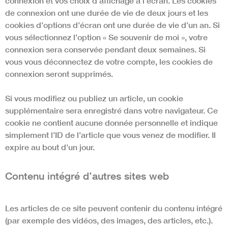
connexion et vos choix d’affichage à l’écran. Les cookies
de connexion ont une durée de vie de deux jours et les
cookies d’options d’écran ont une durée de vie d’un an. Si
vous sélectionnez l’option « Se souvenir de moi », votre
connexion sera conservée pendant deux semaines. Si
vous vous déconnectez de votre compte, les cookies de
connexion seront supprimés.
Si vous modifiez ou publiez un article, un cookie
supplémentaire sera enregistré dans votre navigateur. Ce
cookie ne contient aucune donnée personnelle et indique
simplement l’ID de l’article que vous venez de modifier. Il
expire au bout d’un jour.
Contenu intégré d’autres sites web
Les articles de ce site peuvent contenir du contenu intégré
(par exemple des vidéos, des images, des articles, etc.).