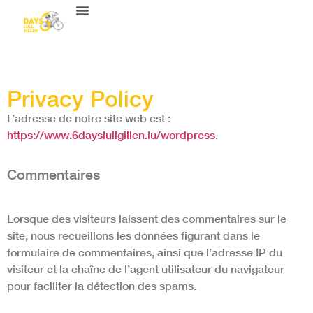
Privacy Policy
L’adresse de notre site web est :
https://www.6dayslullgillen.lu/wordpress
.
Commentaires
Lorsque des visiteurs laissent des commentaires sur le
site, nous recueillons les données figurant dans le
formulaire de commentaires, ainsi que l’adresse IP du
visiteur et la chaîne de l’agent utilisateur du navigateur
pour faciliter la détection des spams.