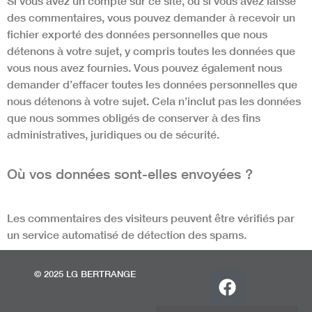
Si vous avez un compte sur ce site, ou si vous avez laissé
des commentaires, vous pouvez demander à recevoir un
fichier exporté des données personnelles que nous
détenons à votre sujet, y compris toutes les données que
vous nous avez fournies. Vous pouvez également nous
demander d’effacer toutes les données personnelles que
nous détenons à votre sujet. Cela n’inclut pas les données
que nous sommes obligés de conserver à des fins
administratives, juridiques ou de sécurité.
Où vos données sont-elles envoyées ?
Les commentaires des visiteurs peuvent être vérifiés par
un service automatisé de détection des spams.
© 2025 LG BERTRANGE