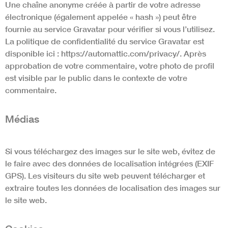
Une chaîne anonyme créée à partir de votre adresse
électronique (également appelée « hash ») peut être
fournie au service Gravatar pour vérifier si vous l’utilisez.
La politique de confidentialité du service Gravatar est
disponible ici : https://automattic.com/privacy/. Après
approbation de votre commentaire, votre photo de profil
est visible par le public dans le contexte de votre
commentaire.
Médias
Si vous téléchargez des images sur le site web, évitez de
le faire avec des données de localisation intégrées (EXIF
GPS). Les visiteurs du site web peuvent télécharger et
extraire toutes les données de localisation des images sur
le site web.